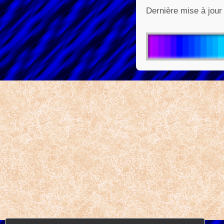
Dernière mise à jour