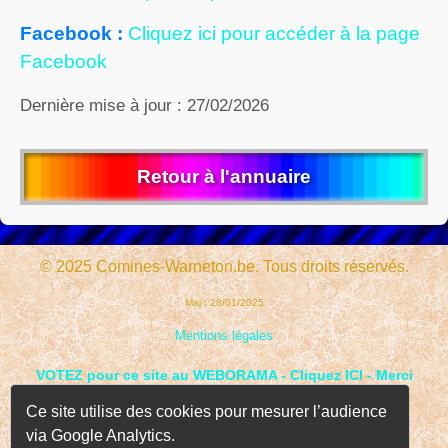
Facebook :
Cliquez ici pour accéder à la page
Facebook
Dernière mise à jour : 27/02/2026
Retour à l'annuaire
© 2025 Comines-Warneton.be. Tous droits réservés.
Maj : 28/01/2025
Mentions légales
VOTEZ pour ce site au WEBORAMA - Cliquez ICI - Merci
Ce site utilise des cookies pour mesurer l’audience
via Google Analytics.